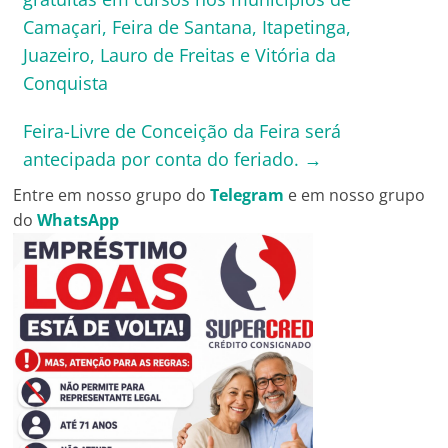
Camaçari, Feira de Santana, Itapetinga,
Juazeiro, Lauro de Freitas e Vitória da
Conquista
Feira-Livre de Conceição da Feira será
antecipada por conta do feriado.
→
Entre em nosso grupo do
Telegram
e em nosso grupo
do
WhatsApp