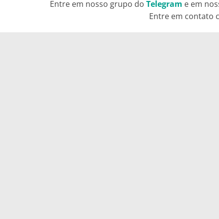
Entre em nosso grupo do
Telegram
e em nos
Entre em contato c