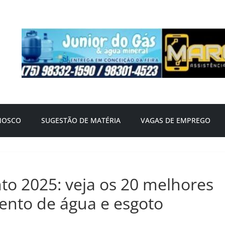
NOSCO
SUGESTÃO DE MATÉRIA
VAGAS DE EMPREGO
o 2025: veja os 20 melhores
ento de água e esgoto