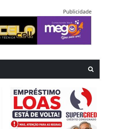
Publicidade