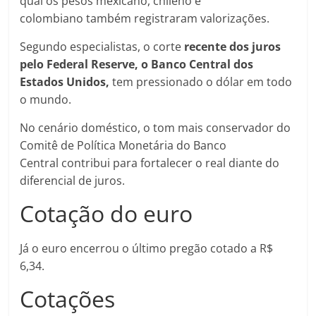
qual os pesos mexicano, chileno e
colombiano também registraram valorizações.
Segundo especialistas, o corte
recente dos juros
pelo Federal Reserve, o Banco Central dos
Estados Unidos,
tem pressionado o dólar em todo
o mundo.
No cenário doméstico, o tom mais conservador do
Comitê de Política Monetária do Banco
Central contribui para fortalecer o real diante do
diferencial de juros.
Cotação do euro
Já o euro encerrou o último pregão cotado a R$
6,34.
Cotações