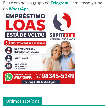
Entre em nosso grupo do
Telegram
e em nosso grupo
do
WhatsApp
Últimas Notícias