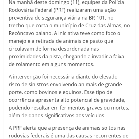
Na manhã deste domingo (11), equipes da Polícia
Rodoviária Federal (PRF) realizaram uma ação
preventiva de segurança viária na BR-101, no
trecho que corta o município de Cruz das Almas, no
Recôncavo baiano. A iniciativa teve como foco o
manejo e a retirada de animais de pasto que
circulavam de forma desordenada nas
proximidades da pista, chegando a invadir a faixa
de rolamento em alguns momentos.
A intervenção foi necessária diante do elevado
risco de sinistros envolvendo animais de grande
porte, como bovinos e equinos. Esse tipo de
ocorrência apresenta alto potencial de gravidade,
podendo resultar em ferimentos graves ou mortes,
além de danos significativos aos veículos.
A PRF alerta que a presença de animais soltos nas
rodovias federais é uma das causas recorrentes de