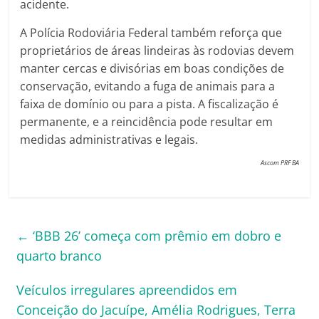
acidente.
A Polícia Rodoviária Federal também reforça que
proprietários de áreas lindeiras às rodovias devem
manter cercas e divisórias em boas condições de
conservação, evitando a fuga de animais para a
faixa de domínio ou para a pista. A fiscalização é
permanente, e a reincidência pode resultar em
medidas administrativas e legais.
Ascom PRF BA
←
‘BBB 26’ começa com prêmio em dobro e
quarto branco
Veículos irregulares apreendidos em
Conceição do Jacuípe, Amélia Rodrigues, Terra