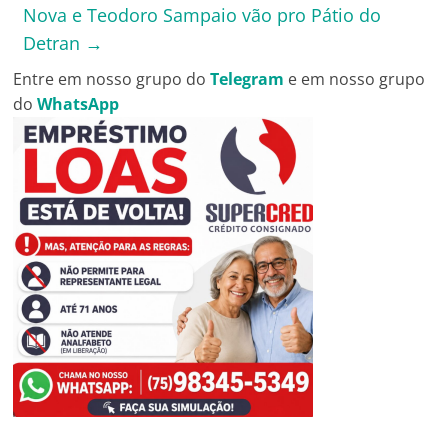
Nova e Teodoro Sampaio vão pro Pátio do
Detran
→
Entre em nosso grupo do
Telegram
e em nosso grupo
do
WhatsApp