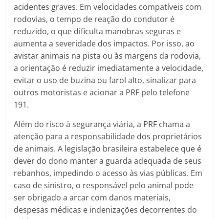
acidentes graves. Em velocidades compatíveis com
rodovias, o tempo de reação do condutor é
reduzido, o que dificulta manobras seguras e
aumenta a severidade dos impactos. Por isso, ao
avistar animais na pista ou às margens da rodovia,
a orientação é reduzir imediatamente a velocidade,
evitar o uso de buzina ou farol alto, sinalizar para
outros motoristas e acionar a PRF pelo telefone
191.
Além do risco à segurança viária, a PRF chama a
atenção para a responsabilidade dos proprietários
de animais. A legislação brasileira estabelece que é
dever do dono manter a guarda adequada de seus
rebanhos, impedindo o acesso às vias públicas. Em
caso de sinistro, o responsável pelo animal pode
ser obrigado a arcar com danos materiais,
despesas médicas e indenizações decorrentes do