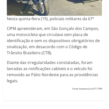
Nesta quinta-feira (19), policiais militares da 67ª
CIPM apreenderam, em São Gonçalo dos Campos,
uma motocicleta que circulava sem placa de
identificação e sem os dispositivos obrigatórios de
sinalização, em desacordo com o Código de
Trânsito Brasileiro (CTB).
Diante das irregularidades constatadas, foram
lavradas as notificações cabíveis e o veículo foi
removido ao Pátio Nordeste para as providências
legais.
Fonte: Assessoria da 67ª CIPM