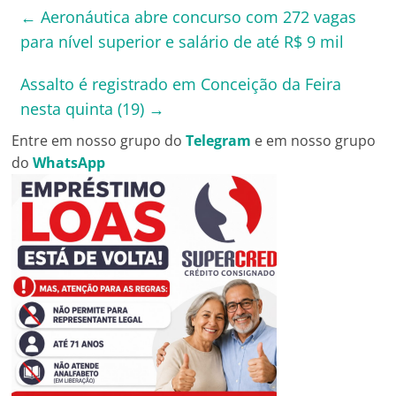
←
Aeronáutica abre concurso com 272 vagas
para nível superior e salário de até R$ 9 mil
Assalto é registrado em Conceição da Feira
nesta quinta (19)
→
Entre em nosso grupo do
Telegram
e em nosso grupo
do
WhatsApp