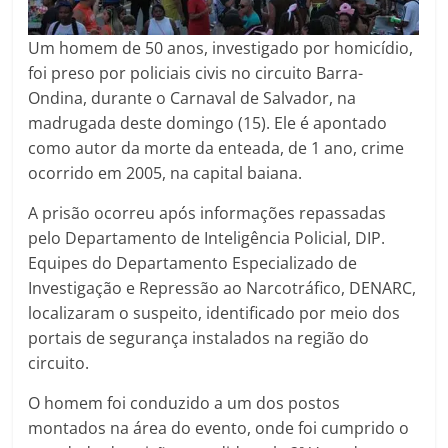
Um homem de 50 anos, investigado por homicídio,
foi preso por policiais civis no circuito Barra-
Ondina, durante o Carnaval de Salvador, na
madrugada deste domingo (15). Ele é apontado
como autor da morte da enteada, de 1 ano, crime
ocorrido em 2005, na capital baiana.
A prisão ocorreu após informações repassadas
pelo Departamento de Inteligência Policial, DIP.
Equipes do Departamento Especializado de
Investigação e Repressão ao Narcotráfico, DENARC,
localizaram o suspeito, identificado por meio dos
portais de segurança instalados na região do
circuito.
O homem foi conduzido a um dos postos
montados na área do evento, onde foi cumprido o