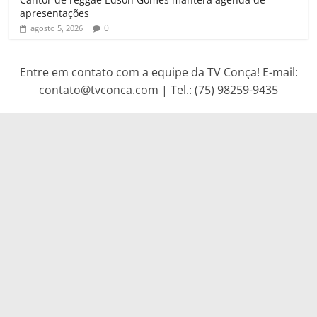
apresentações
0
agosto 5, 2026
Entre em contato com a equipe da TV Conça! E-mail:
contato@tvconca.com | Tel.: (75) 98259-9435