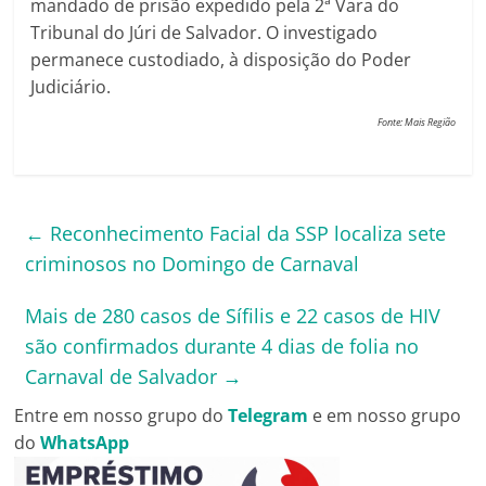
mandado de prisão expedido pela 2ª Vara do
Tribunal do Júri de Salvador. O investigado
permanece custodiado, à disposição do Poder
Judiciário.
Fonte: Mais Região
←
Reconhecimento Facial da SSP localiza sete
criminosos no Domingo de Carnaval
Mais de 280 casos de Sífilis e 22 casos de HIV
são confirmados durante 4 dias de folia no
Carnaval de Salvador
→
Entre em nosso grupo do
Telegram
e em nosso grupo
do
WhatsApp