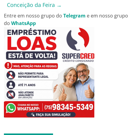
Conceição da Feira
→
Entre em nosso grupo do
Telegram
e em nosso grupo
do
WhatsApp