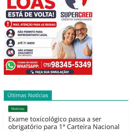
Últimas Notícias
Noticias
Exame toxicológico passa a ser
obrigatório para 1ª Carteira Nacional