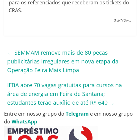
para os referenciados que receberam os tickets do
CRAS.
IA do TV Conça
←
SEMMAM remove mais de 80 peças
publicitárias irregulares em nova etapa da
Operação Feira Mais Limpa
IFBA abre 70 vagas gratuitas para cursos na
área de energia em Feira de Santana;
estudantes terão auxílio de até R$ 640
→
Entre em nosso grupo do
Telegram
e em nosso grupo
do
WhatsApp