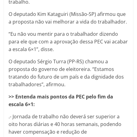
trabalho.
O deputado Kim Kataguiri (Missão-SP) afirmou que
a proposta não vai melhorar a vida do trabalhador.
“Eu não vou mentir para o trabalhador dizendo
para ele que com a aprovação dessa PEC vai acabar
a escala 6×1”, disse.
O deputado Sérgio Turra (PP-RS) chamou a
proposta do governo de eleitoreira. “Estamos
tratando do futuro de um país e da dignidade dos
trabalhadores”, afirmou.
>> Entenda mais pontos da PEC pelo fim da
escala 6×1:
.- Jornada de trabalho não deverá ser superior a
oito horas diárias e 40 horas semanais, podendo
haver compensação e redução de