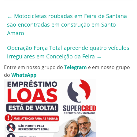
←
Motocicletas roubadas em Feira de Santana
são encontradas em construção em Santo
Amaro
Operação Força Total apreende quatro veículos
irregulares em Conceição da Feira
→
Entre em nosso grupo do
Telegram
e em nosso grupo
do
WhatsApp