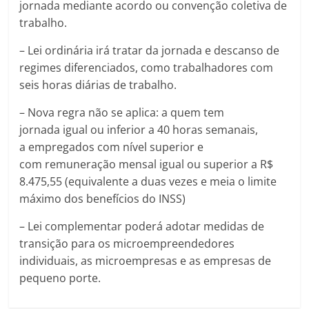
jornada mediante acordo ou convenção coletiva de
trabalho.
– Lei ordinária irá tratar da jornada e descanso de
regimes diferenciados, como trabalhadores com
seis horas diárias de trabalho.
– Nova regra não se aplica: a quem tem
jornada igual ou inferior a 40 horas semanais,
a empregados com nível superior e
com remuneração mensal igual ou superior a R$
8.475,55 (equivalente a duas vezes e meia o limite
máximo dos benefícios do INSS)
– Lei complementar poderá adotar medidas de
transição para os microempreendedores
individuais, as microempresas e as empresas de
pequeno porte.