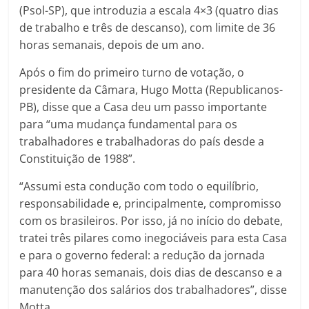
(Psol-SP), que introduzia a escala 4×3 (quatro dias
de trabalho e três de descanso), com limite de 36
horas semanais, depois de um ano.
Após o fim do primeiro turno de votação, o
presidente da Câmara, Hugo Motta (Republicanos-
PB), disse que a Casa deu um passo importante
para “uma mudança fundamental para os
trabalhadores e trabalhadoras do país desde a
Constituição de 1988”.
“Assumi esta condução com todo o equilíbrio,
responsabilidade e, principalmente, compromisso
com os brasileiros. Por isso, já no início do debate,
tratei três pilares como inegociáveis para esta Casa
e para o governo federal: a redução da jornada
para 40 horas semanais, dois dias de descanso e a
manutenção dos salários dos trabalhadores”, disse
Motta.