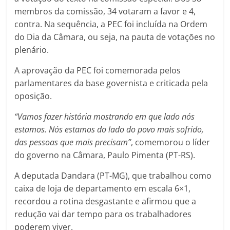
membros da comissão, 34 votaram a favor e 4,
contra. Na sequência, a PEC foi incluída na Ordem
do Dia da Câmara, ou seja, na pauta de votações no
plenário.
A aprovação da PEC foi comemorada pelos
parlamentares da base governista e criticada pela
oposição.
“Vamos fazer história mostrando em que lado nós
estamos. Nós estamos do lado do povo mais sofrido,
das pessoas que mais precisam”
, comemorou o líder
do governo na Câmara, Paulo Pimenta (PT-RS).
A deputada Dandara (PT-MG), que trabalhou como
caixa de loja de departamento em escala 6×1,
recordou a rotina desgastante e afirmou que a
redução vai dar tempo para os trabalhadores
poderem viver.