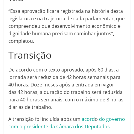
“Essa aprovação ficará registrada na história desta
legislatura e na trajetória de cada parlamentar, que
compreendeu que desenvolvimento econômico e
dignidade humana precisam caminhar juntos”,
completou.
Transição
De acordo com o texto aprovado, após 60 dias, a
jornada será reduzida de 42 horas semanais para
40 horas. Doze meses após a entrada em vigor
das 42 horas, a duração do trabalho será reduzida
para 40 horas semanais, com o máximo de 8 horas
diárias de trabalho.
A transição foi incluída após um
acord
o
do governo
com o presidente da Câmara dos Deputados
.