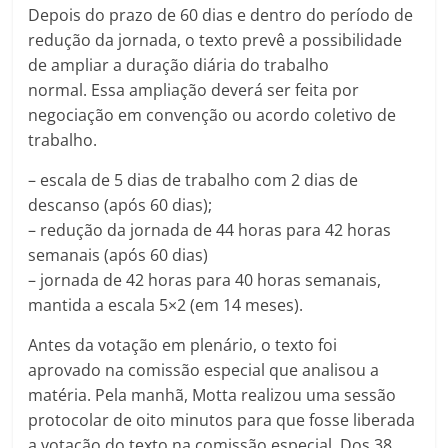
Depois do prazo de 60 dias e dentro do período de
redução da jornada, o texto prevê a possibilidade
de ampliar a duração diária do trabalho
normal. Essa ampliação deverá ser feita por
negociação em convenção ou acordo coletivo de
trabalho.
– escala de 5 dias de trabalho com 2 dias de
descanso (após 60 dias);
– redução da jornada de 44 horas para 42 horas
semanais (após 60 dias)
– jornada de 42 horas para 40 horas semanais,
mantida a escala 5×2 (em 14 meses).
Antes da votação em plenário, o texto foi
aprovado na comissão especial que analisou a
matéria. Pela manhã, Motta realizou uma sessão
protocolar de oito minutos para que fosse liberada
a votação do texto na comissão especial. Dos 38