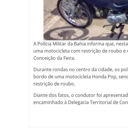
A Polícia Militar da Bahia informa que, nest
uma motocicleta com restrição de roubo e
Conceição da Feira.
Durante rondas no centro da cidade, os po
bordo de uma motocicleta Honda Pop, sendo
restrição de roubo.
Diante dos fatos, o condutor foi apresenta
encaminhado à Delegacia Territorial de Con