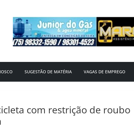
NOSCO
SUGESTÃO DE MATÉRIA
VAGAS DE EMPREGO
cleta com restrição de roubo
a