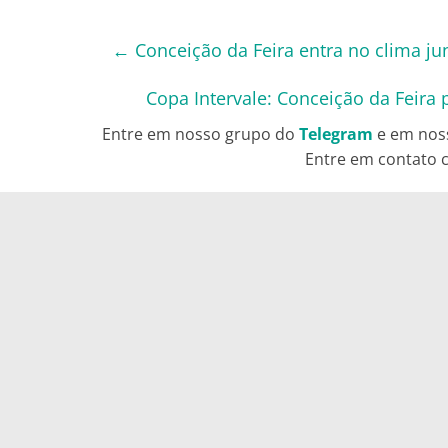
←
Conceição da Feira entra no clima j
Copa Intervale: Conceição da Feira
Entre em nosso grupo do
Telegram
e em nos
Entre em contato c