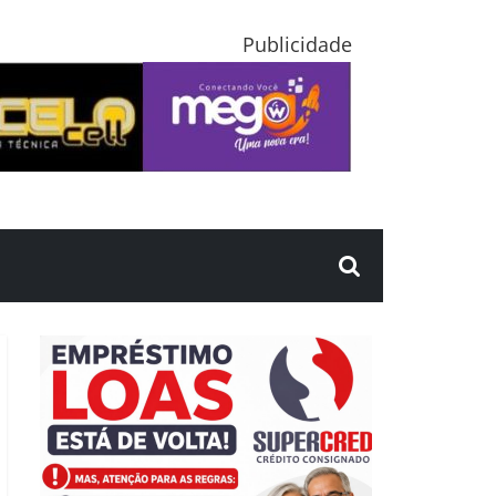
Publicidade