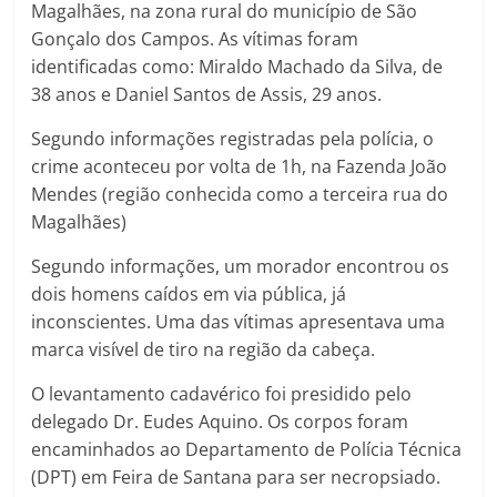
Magalhães, na zona rural do município de São
Gonçalo dos Campos. As vítimas foram
identificadas como: Miraldo Machado da Silva, de
38 anos e Daniel Santos de Assis, 29 anos.
Segundo informações registradas pela polícia, o
crime aconteceu por volta de 1h, na Fazenda João
Mendes (região conhecida como a terceira rua do
Magalhães)
Segundo informações, um morador encontrou os
dois homens caídos em via pública, já
inconscientes. Uma das vítimas apresentava uma
marca visível de tiro na região da cabeça.
O levantamento cadavérico foi presidido pelo
delegado Dr. Eudes Aquino. Os corpos foram
encaminhados ao Departamento de Polícia Técnica
(DPT) em Feira de Santana para ser necropsiado.