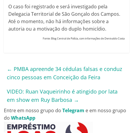
O caso foi registrado e será investigado pela
Delegacia Territorial de São Gonçalo dos Campos.
Até o momento, não há informações sobre a
autoria ou a motivação do duplo homicídio.
Fonte: Blog Central de Polícia, com informações de Denivaldo Costa
←
PMBA apreende 34 cédulas falsas e conduz
cinco pessoas em Conceição da Feira
VIDEO: Ruan Vaqueirinho é atingido por lata
em show em Ruy Barbosa
→
Entre em nosso grupo do
Telegram
e em nosso grupo
do
WhatsApp