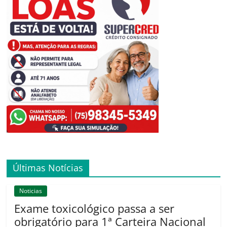
Últimas Notícias
Noticias
Exame toxicológico passa a ser
obrigatório para 1ª Carteira Nacional