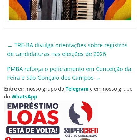
←
TRE-BA divulga orientações sobre registros
de candidaturas nas eleições de 2026
PMBA reforça o policiamento em Conceição da
Feira e São Gonçalo dos Campos
→
Entre em nosso grupo do
Telegram
e em nosso grupo
do
WhatsApp