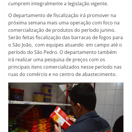
cumprem integralmente a legislação vigente.
O departamento de fiscalização irá promover na
próxima semana mais uma operação com foco na
comercialização de produtos do período junino.
Serão feitas fiscalização das barracas de fogos para
o São João, com equipes atuando em campo até o
período do São Pedro. O departamento também
irá realizar uma pesquisa de preços com os
principais itens comercializados nesse período nas
ruas do comércio e no centro de abastecimento.