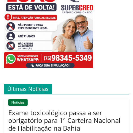
Últimas Notícias
Noticias
Exame toxicológico passa a ser
obrigatório para 1ª Carteira Nacional
de Habilitação na Bahia