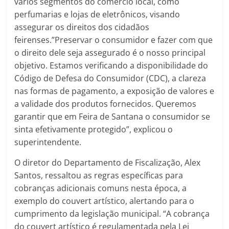
vários segmentos do comércio local, como
perfumarias e lojas de eletrônicos, visando
assegurar os direitos dos cidadãos
feirenses.”Preservar o consumidor e fazer com que
o direito dele seja assegurado é o nosso principal
objetivo. Estamos verificando a disponibilidade do
Código de Defesa do Consumidor (CDC), a clareza
nas formas de pagamento, a exposição de valores e
a validade dos produtos fornecidos. Queremos
garantir que em Feira de Santana o consumidor se
sinta efetivamente protegido”, explicou o
superintendente.
O diretor do Departamento de Fiscalização, Alex
Santos, ressaltou as regras específicas para
cobranças adicionais comuns nesta época, a
exemplo do couvert artístico, alertando para o
cumprimento da legislação municipal. “A cobrança
do couvert artístico é regulamentada pela Lei