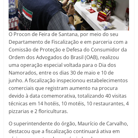
O Procon de Feira de Santana, por meio do seu
Departamento de Fiscalização e em parceria com a
Comissão de Proteção e Defesa do Consumidor da
Ordem dos Advogados do Brasil (OAB), realizou
uma operação especial voltada para o Dia dos
Namorados, entre os dias 30 de maio e 10 de
junho. A fiscalização inspecionou estabelecimentos
comerciais que registram aumento na procura
devido à data comemorativa, totalizando 40 visitas
técnicas em 14 hotéis, 10 motéis, 10 restaurantes, 4
pizzarias e 2 floriculturas.
O superintendente do órgão, Maurício de Carvalho,
destacou que a fiscalização continuará ativa em