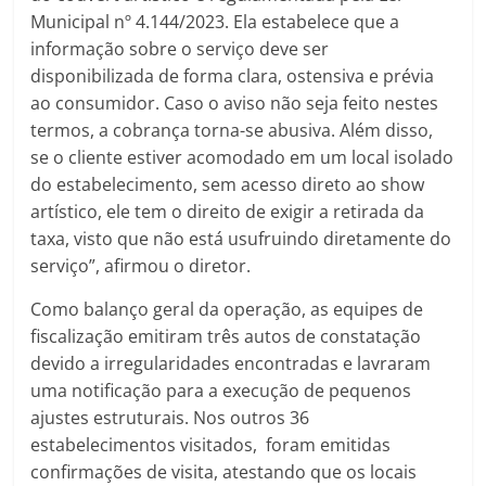
Municipal nº 4.144/2023. Ela estabelece que a
informação sobre o serviço deve ser
disponibilizada de forma clara, ostensiva e prévia
ao consumidor. Caso o aviso não seja feito nestes
termos, a cobrança torna-se abusiva. Além disso,
se o cliente estiver acomodado em um local isolado
do estabelecimento, sem acesso direto ao show
artístico, ele tem o direito de exigir a retirada da
taxa, visto que não está usufruindo diretamente do
serviço”, afirmou o diretor.
Como balanço geral da operação, as equipes de
fiscalização emitiram três autos de constatação
devido a irregularidades encontradas e lavraram
uma notificação para a execução de pequenos
ajustes estruturais. Nos outros 36
estabelecimentos visitados, foram emitidas
confirmações de visita, atestando que os locais