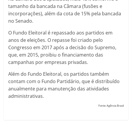
tamanho da bancada na Câmara (fusões e
incorporações), além da cota de 15% pela bancada
no Senado.
O Fundo Eleitoral é repassado aos partidos em
anos de eleições. O repasse foi criado pelo
Congresso em 2017 após a decisão do Supremo,
que, em 2015, proibiu o financiamento das
campanhas por empresas privadas.
Além do Fundo Eleitoral, os partidos também
contam com o Fundo Partidário, que é distribuído
anualmente para manutenção das atividades
administrativas.
Fonte: Agência Brasil