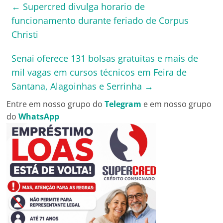
←
Supercred divulga horario de
funcionamento durante feriado de Corpus
Christi
Senai oferece 131 bolsas gratuitas e mais de
mil vagas em cursos técnicos em Feira de
Santana, Alagoinhas e Serrinha
→
Entre em nosso grupo do
Telegram
e em nosso grupo
do
WhatsApp