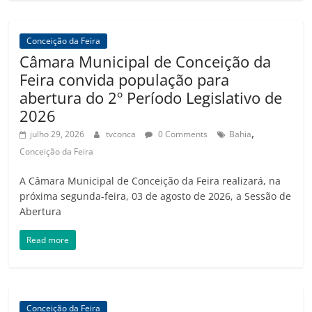
Conceição da Feira
Câmara Municipal de Conceição da
Feira convida população para
abertura do 2º Período Legislativo de
2026
,
julho 29, 2026
tvconca
0 Comments
Bahia
Conceição da Feira
A Câmara Municipal de Conceição da Feira realizará, na
próxima segunda-feira, 03 de agosto de 2026, a Sessão de
Abertura
Read more
Conceição da Feira