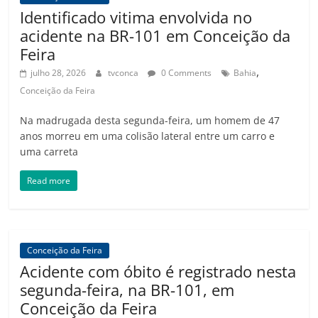
Identificado vitima envolvida no
acidente na BR-101 em Conceição da
Feira
,
julho 28, 2026
tvconca
0 Comments
Bahia
Conceição da Feira
Na madrugada desta segunda-feira, um homem de 47
anos morreu em uma colisão lateral entre um carro e
uma carreta
Read more
Conceição da Feira
Acidente com óbito é registrado nesta
segunda-feira, na BR-101, em
Conceição da Feira