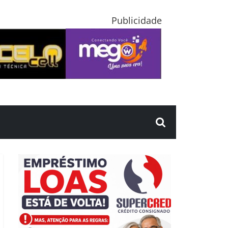
Publicidade