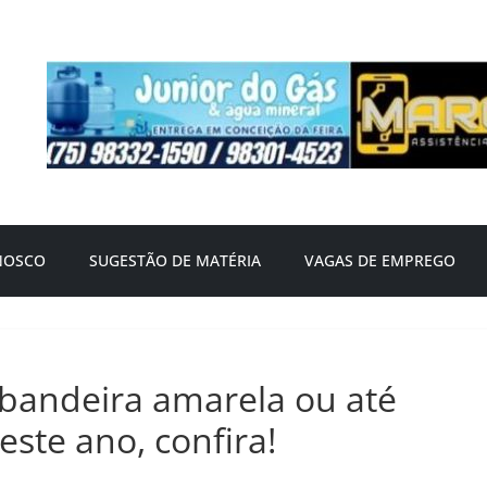
NOSCO
SUGESTÃO DE MATÉRIA
VAGAS DE EMPREGO
 bandeira amarela ou até
ste ano, confira!