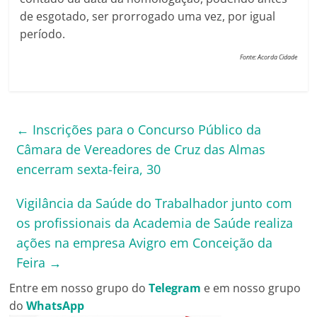
de esgotado, ser prorrogado uma vez, por igual
período.
Fonte: Acorda Cidade
←
Inscrições para o Concurso Público da
Câmara de Vereadores de Cruz das Almas
encerram sexta-feira, 30
Vigilância da Saúde do Trabalhador junto com
os profissionais da Academia de Saúde realiza
ações na empresa Avigro em Conceição da
Feira
→
Entre em nosso grupo do
Telegram
e em nosso grupo
do
WhatsApp