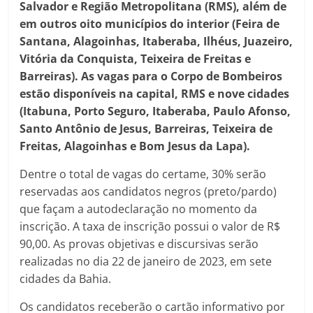
Salvador e Região Metropolitana (RMS), além de
em outros oito municípios do interior (Feira de
Santana, Alagoinhas, Itaberaba, Ilhéus, Juazeiro,
Vitória da Conquista, Teixeira de Freitas e
Barreiras). As vagas para o Corpo de Bombeiros
estão disponíveis na capital, RMS e nove cidades
(Itabuna, Porto Seguro, Itaberaba, Paulo Afonso,
Santo Antônio de Jesus, Barreiras, Teixeira de
Freitas, Alagoinhas e Bom Jesus da Lapa).
Dentre o total de vagas do certame, 30% serão
reservadas aos candidatos negros (preto/pardo)
que façam a autodeclaração no momento da
inscrição. A taxa de inscrição possui o valor de R$
90,00. As provas objetivas e discursivas serão
realizadas no dia 22 de janeiro de 2023, em sete
cidades da Bahia.
Os candidatos receberão o cartão informativo por