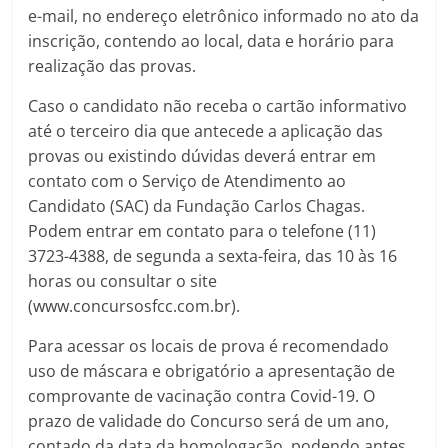
e-mail, no endereço eletrônico informado no ato da
inscrição, contendo ao local, data e horário para
realização das provas.
Caso o candidato não receba o cartão informativo
até o terceiro dia que antecede a aplicação das
provas ou existindo dúvidas deverá entrar em
contato com o Serviço de Atendimento ao
Candidato (SAC) da Fundação Carlos Chagas.
Podem entrar em contato para o telefone (11)
3723-4388, de segunda a sexta-feira, das 10 às 16
horas ou consultar o site
(www.concursosfcc.com.br).
Para acessar os locais de prova é recomendado
uso de máscara e obrigatório a apresentação de
comprovante de vacinação contra Covid-19. O
prazo de validade do Concurso será de um ano,
contado da data da homologação, podendo antes