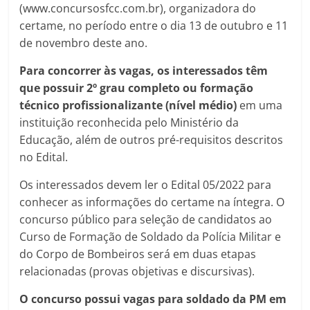
(www.concursosfcc.com.br), organizadora do
certame, no período entre o dia 13 de outubro e 11
de novembro deste ano.
Para concorrer às vagas, os interessados têm
que possuir 2º grau completo ou formação
técnico profissionalizante (nível médio)
em uma
instituição reconhecida pelo Ministério da
Educação, além de outros pré-requisitos descritos
no Edital.
Os interessados devem ler o Edital 05/2022 para
conhecer as informações do certame na íntegra. O
concurso público para seleção de candidatos ao
Curso de Formação de Soldado da Polícia Militar e
do Corpo de Bombeiros será em duas etapas
relacionadas (provas objetivas e discursivas).
O concurso possui vagas para soldado da PM em