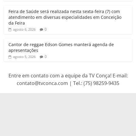
Feira de Saúde será realizada nesta sexta-feira (7) com
atendimento em diversas especialidades em Conceição
da Feira
0
agosto 6, 2026
Cantor de reggae Edson Gomes manterá agenda de
apresentações
0
agosto 5, 2026
Entre em contato com a equipe da TV Conça! E-mail:
contato@tvconca.com | Tel.: (75) 98259-9435