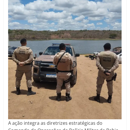
A ação integra as diretrizes estratégicas do