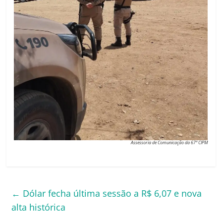
Assessoria de Comunicação da 67ª CIPM
←
Dólar fecha última sessão a R$ 6,07 e nova
alta histórica