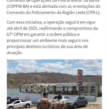
Comando de Operações da Polícia Militar da Bahia
(COPPM-BA) e está alinhada com as orientações do
Comando do Policiamento da Região Leste (CPR-L).
Com essa iniciativa, a operação seguirá em vigor
até abril de 2025, reafirmando o compromisso da
67ª CIPM em garantir a ordem pública e
proporcionar um ambiente mais seguro nos
principais destinos turísticos de sua área de
atuação.