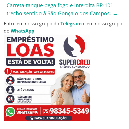
Carreta-tanque pega fogo e interdita BR-101
trecho sentido à São Gonçalo dos Campos.
→
Entre em nosso grupo do
Telegram
e em nosso grupo
do
WhatsApp