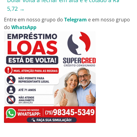
5,72
→
Entre em nosso grupo do
Telegram
e em nosso grupo
do
WhatsApp