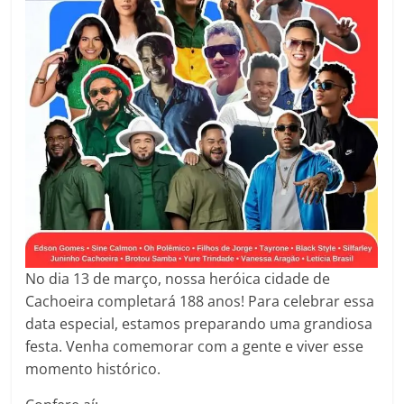
No dia 13 de março, nossa heróica cidade de
Cachoeira completará 188 anos! Para celebrar essa
data especial, estamos preparando uma grandiosa
festa. Venha comemorar com a gente e viver esse
momento histórico.