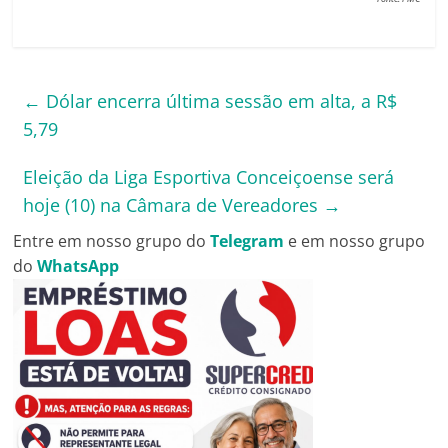
←
Dólar encerra última sessão em alta, a R$
5,79
Eleição da Liga Esportiva Conceiçoense será
hoje (10) na Câmara de Vereadores
→
Entre em nosso grupo do
Telegram
e em nosso grupo
do
WhatsApp