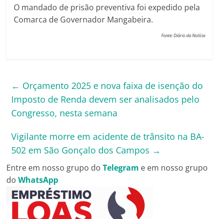
O mandado de prisão preventiva foi expedido pela
Comarca de Governador Mangabeira.
Fonte: Diário da Notícia
←
Orçamento 2025 e nova faixa de isenção do
Imposto de Renda devem ser analisados pelo
Congresso, nesta semana
Vigilante morre em acidente de trânsito na BA-
502 em São Gonçalo dos Campos
→
Entre em nosso grupo do
Telegram
e em nosso grupo
do
WhatsApp