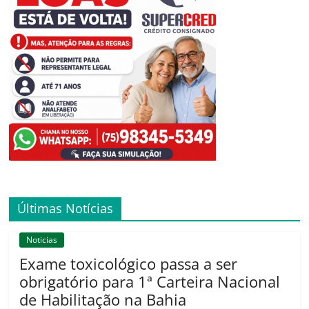
Últimas Notícias
Noticias
Exame toxicológico passa a ser
obrigatório para 1ª Carteira Nacional
de Habilitação na Bahia