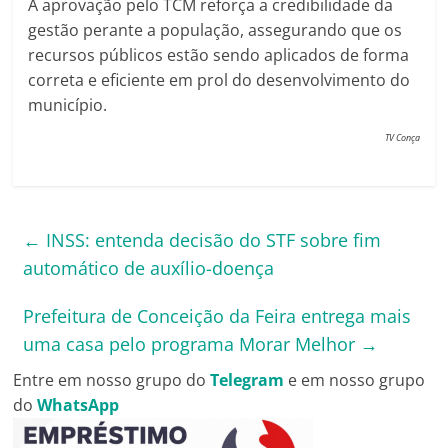
A aprovação pelo TCM reforça a credibilidade da
gestão perante a população, assegurando que os
recursos públicos estão sendo aplicados de forma
correta e eficiente em prol do desenvolvimento do
município.
TV Conça
←
INSS: entenda decisão do STF sobre fim
automático de auxílio-doença
Prefeitura de Conceição da Feira entrega mais
uma casa pelo programa Morar Melhor
→
Entre em nosso grupo do
Telegram
e em nosso grupo
do
WhatsApp