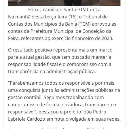
Foto: Juvanilson Santos/TV Conça
Na manhã desta terça-feira (16), o Tribunal de
Contas dos Municípios da Bahia (TCM) aprovou as
contas da Prefeitura Municipal de Conceição da
Feira, referentes ao exercício financeiro de 2023.
O resultado positivo representa mais um marco
para a atual gestão, que tem buscado manter a
responsabilidade fiscal e o compromisso com a
transparência na administração pública.
“Parabenizamos todos os responsáveis por mais
uma conquista junto às administrações públicas na
gestão contábil. Seguimos trabalhando com
compromisso de forma inovadora, transparente e
responsável”, destacou o prefeito João Pedro
Labriola Cardozo em nota divulgada em suas redes.