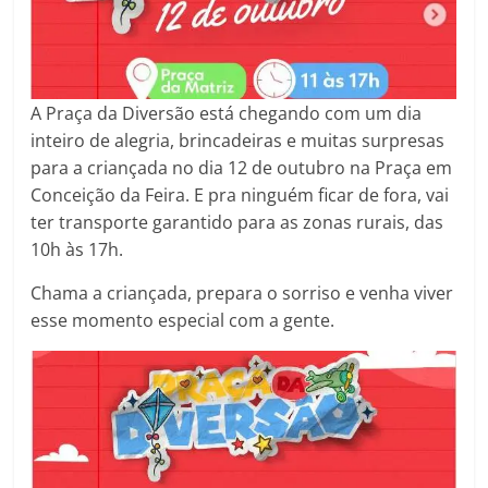
A Praça da Diversão está chegando com um dia
inteiro de alegria, brincadeiras e muitas surpresas
para a criançada no dia 12 de outubro na Praça em
Conceição da Feira. E pra ninguém ficar de fora, vai
ter transporte garantido para as zonas rurais, das
10h às 17h.
Chama a criançada, prepara o sorriso e venha viver
esse momento especial com a gente.