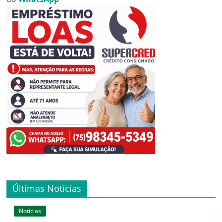
Últimas Notícias
Noticias