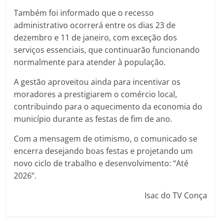
Também foi informado que o recesso
administrativo ocorrerá entre os dias 23 de
dezembro e 11 de janeiro, com exceção dos
serviços essenciais, que continuarão funcionando
normalmente para atender à população.
A gestão aproveitou ainda para incentivar os
moradores a prestigiarem o comércio local,
contribuindo para o aquecimento da economia do
município durante as festas de fim de ano.
Com a mensagem de otimismo, o comunicado se
encerra desejando boas festas e projetando um
novo ciclo de trabalho e desenvolvimento: “Até
2026”.
Isac do TV Conça