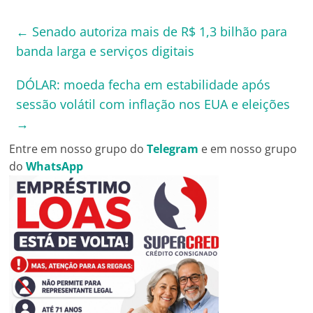
←
Senado autoriza mais de R$ 1,3 bilhão para
banda larga e serviços digitais
DÓLAR: moeda fecha em estabilidade após
sessão volátil com inflação nos EUA e eleições
→
Entre em nosso grupo do
Telegram
e em nosso grupo
do
WhatsApp