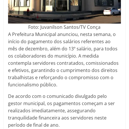
Foto: Juvanilson Santos/TV Conça
A Prefeitura Municipal anunciou, nesta semana, o
início do pagamento dos salários referentes ao
mês de dezembro, além do 13º salário, para todos
os colaboradores do município. A medida
contempla servidores contratados, comissionados
e efetivos, garantindo o cumprimento dos direitos
trabalhistas e reforçando o compromisso com o
funcionalismo público.
De acordo com o comunicado divulgado pelo
gestor municipal, os pagamentos começam a ser
realizados imediatamente, assegurando
tranquilidade financeira aos servidores neste
período de final de ano.