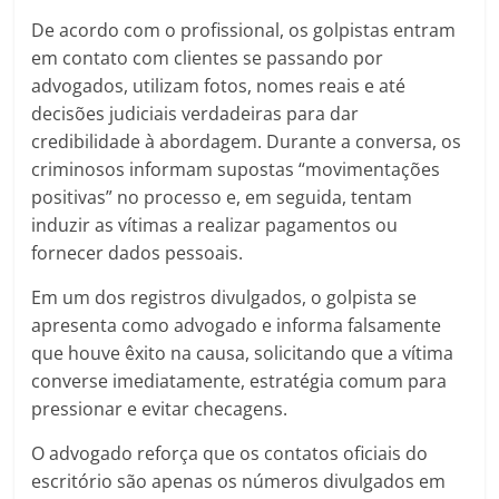
De acordo com o profissional, os golpistas entram
em contato com clientes se passando por
advogados, utilizam fotos, nomes reais e até
decisões judiciais verdadeiras para dar
credibilidade à abordagem. Durante a conversa, os
criminosos informam supostas “movimentações
positivas” no processo e, em seguida, tentam
induzir as vítimas a realizar pagamentos ou
fornecer dados pessoais.
Em um dos registros divulgados, o golpista se
apresenta como advogado e informa falsamente
que houve êxito na causa, solicitando que a vítima
converse imediatamente, estratégia comum para
pressionar e evitar checagens.
O advogado reforça que os contatos oficiais do
escritório são apenas os números divulgados em