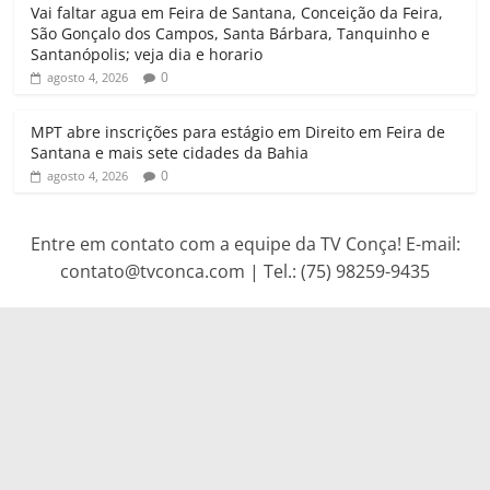
Vai faltar agua em Feira de Santana, Conceição da Feira,
São Gonçalo dos Campos, Santa Bárbara, Tanquinho e
Santanópolis; veja dia e horario
0
agosto 4, 2026
MPT abre inscrições para estágio em Direito em Feira de
Santana e mais sete cidades da Bahia
0
agosto 4, 2026
Entre em contato com a equipe da TV Conça! E-mail:
contato@tvconca.com | Tel.: (75) 98259-9435