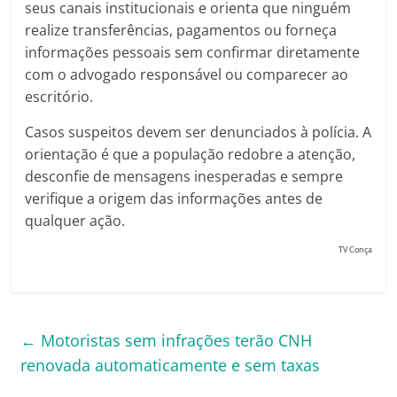
seus canais institucionais e orienta que ninguém
realize transferências, pagamentos ou forneça
informações pessoais sem confirmar diretamente
com o advogado responsável ou comparecer ao
escritório.
Casos suspeitos devem ser denunciados à polícia. A
orientação é que a população redobre a atenção,
desconfie de mensagens inesperadas e sempre
verifique a origem das informações antes de
qualquer ação.
TV Conça
←
Motoristas sem infrações terão CNH
renovada automaticamente e sem taxas