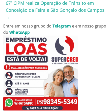
67ª CIPM realiza Operação de Trânsito em
Conceição da Feira e São Gonçalo dos Campos
→
Entre em nosso grupo do
Telegram
e em nosso grupo
do
WhatsApp