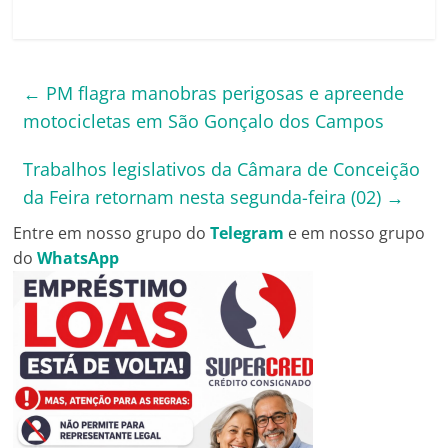
←
PM flagra manobras perigosas e apreende
motocicletas em São Gonçalo dos Campos
Trabalhos legislativos da Câmara de Conceição
da Feira retornam nesta segunda-feira (02)
→
Entre em nosso grupo do
Telegram
e em nosso grupo
do
WhatsApp