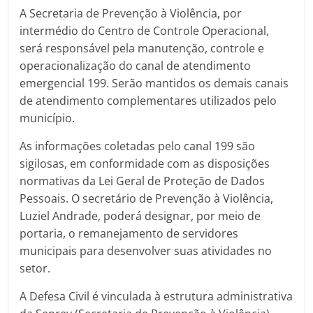
A Secretaria de Prevenção à Violência, por
intermédio do Centro de Controle Operacional,
será responsável pela manutenção, controle e
operacionalização do canal de atendimento
emergencial 199. Serão mantidos os demais canais
de atendimento complementares utilizados pelo
município.
As informações coletadas pelo canal 199 são
sigilosas, em conformidade com as disposições
normativas da Lei Geral de Proteção de Dados
Pessoais. O secretário de Prevenção à Violência,
Luziel Andrade, poderá designar, por meio de
portaria, o remanejamento de servidores
municipais para desenvolver suas atividades no
setor.
A Defesa Civil é vinculada à estrutura administrativa