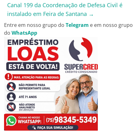
Canal 199 da Coordenação de Defesa Civil é
instalado em Feira de Santana
→
Entre em nosso grupo do
Telegram
e em nosso grupo
do
WhatsApp