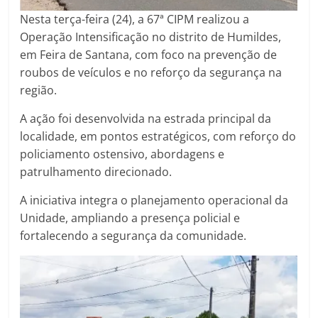
Nesta terça-feira (24), a 67ª CIPM realizou a
Operação Intensificação no distrito de Humildes,
em Feira de Santana, com foco na prevenção de
roubos de veículos e no reforço da segurança na
região.
A ação foi desenvolvida na estrada principal da
localidade, em pontos estratégicos, com reforço do
policiamento ostensivo, abordagens e
patrulhamento direcionado.
A iniciativa integra o planejamento operacional da
Unidade, ampliando a presença policial e
fortalecendo a segurança da comunidade.