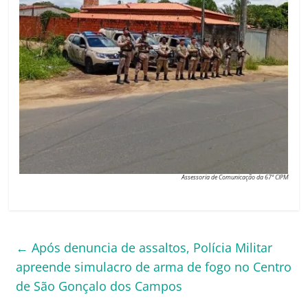
Assessoria de Comunicação da 67ª CIPM
←
Após denuncia de assaltos, Polícia Militar
apreende simulacro de arma de fogo no Centro
de São Gonçalo dos Campos