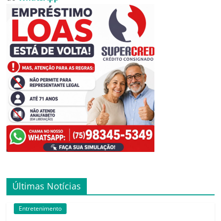
Últimas Notícias
Entretenimento