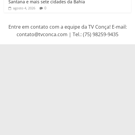
Santana e mais sete cidades da Bahia
0
agosto 4, 2026
Entre em contato com a equipe da TV Conça! E-mail:
contato@tvconca.com | Tel.: (75) 98259-9435