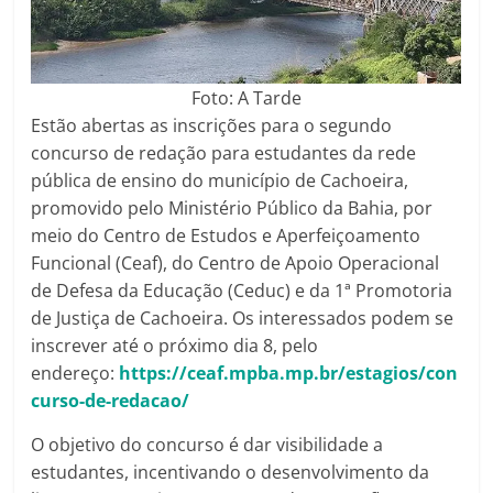
Foto: A Tarde
Estão abertas as inscrições para o segundo
concurso de redação para estudantes da rede
pública de ensino do município de Cachoeira,
promovido pelo Ministério Público da Bahia, por
meio do Centro de Estudos e Aperfeiçoamento
Funcional (Ceaf), do Centro de Apoio Operacional
de Defesa da Educação (Ceduc) e da 1ª Promotoria
de Justiça de Cachoeira. Os interessados podem se
inscrever até o próximo dia 8, pelo
endereço:
https://ceaf.mpba.mp.br/estagios/con
curso-de-redacao/
O objetivo do concurso é dar visibilidade a
estudantes, incentivando o desenvolvimento da