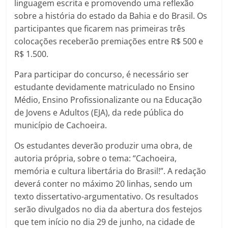
linguagem escrita e promovendo uma reflexão
sobre a história do estado da Bahia e do Brasil. Os
participantes que ficarem nas primeiras três
colocações receberão premiações entre R$ 500 e
R$ 1.500.
Para participar do concurso, é necessário ser
estudante devidamente matriculado no Ensino
Médio, Ensino Profissionalizante ou na Educação
de Jovens e Adultos (EJA), da rede pública do
município de Cachoeira.
Os estudantes deverão produzir uma obra, de
autoria própria, sobre o tema: “Cachoeira,
memória e cultura libertária do Brasil!”. A redação
deverá conter no máximo 20 linhas, sendo um
texto dissertativo-argumentativo. Os resultados
serão divulgados no dia da abertura dos festejos
que tem início no dia 29 de junho, na cidade de