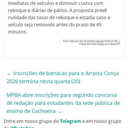
imediatas de veículos e diminuir custos com
reboque e diárias de pátios. A proposta prevê
nulidade das taxas de reboque e estadia caso o
veículo seja removido antes do prazo de 45
minutos.
Foto: Itailuan dos Anjos/Divulgação Detran-BA |
Fonte da informação: Jornalzero75
←
Inscrições de barracas para o Arrasta Conça
2026 termina nesta quarta (20)
MPBA abre inscrições para segundo concurso
de redação para estudantes da rede pública de
ensino de Cachoeira
→
Entre em nosso grupo do
Telegram
e em nosso grupo