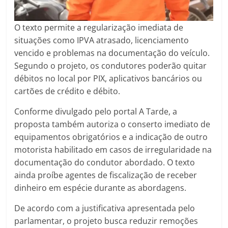
O texto permite a regularização imediata de
situações como IPVA atrasado, licenciamento
vencido e problemas na documentação do veículo.
Segundo o projeto, os condutores poderão quitar
débitos no local por PIX, aplicativos bancários ou
cartões de crédito e débito.
Conforme divulgado pelo portal A Tarde, a
proposta também autoriza o conserto imediato de
equipamentos obrigatórios e a indicação de outro
motorista habilitado em casos de irregularidade na
documentação do condutor abordado. O texto
ainda proíbe agentes de fiscalização de receber
dinheiro em espécie durante as abordagens.
De acordo com a justificativa apresentada pelo
parlamentar, o projeto busca reduzir remoções