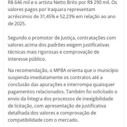
R$ 646 mil e o artista Netto Brito por R$ 290 mil. Os
valores pagos por Iraquara representam
acréscimos de 31,45% e 52,23% em relação ao ano
de 2025.
Segundo o promotor de Justiça, contratações com
valores acima dos padrões exigem justificativas
técnicas mais rigorosas e comprovação de
interesse público.
Na recomendação, o MPBA orienta que o município
suspenda imediatamente os contratos até a
conclusão das apurações e interrompa quaisquer
pagamentos relacionados. Também foi solicitado o
envio da íntegra dos processos de inexigibilidade
de licitação, com apresentação de justificativa
detalhada dos valores e comprovação de
compatibilidade com o mercado.