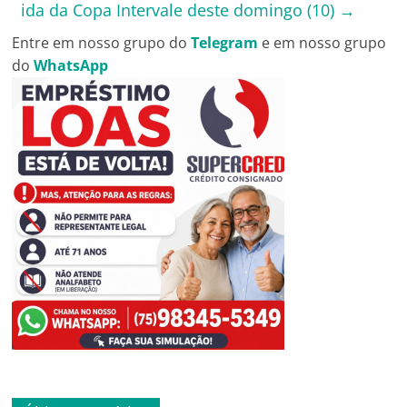
ida da Copa Intervale deste domingo (10)
→
Entre em nosso grupo do
Telegram
e em nosso grupo
do
WhatsApp