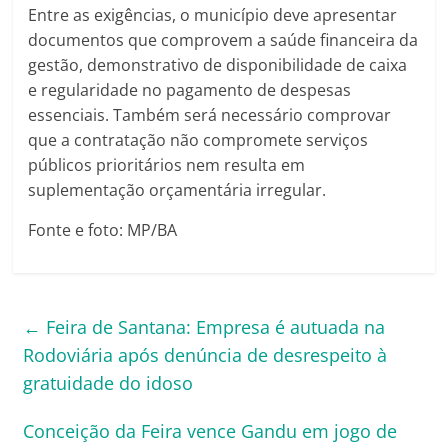
Entre as exigências, o município deve apresentar
documentos que comprovem a saúde financeira da
gestão, demonstrativo de disponibilidade de caixa
e regularidade no pagamento de despesas
essenciais. Também será necessário comprovar
que a contratação não compromete serviços
públicos prioritários nem resulta em
suplementação orçamentária irregular.
Fonte e foto: MP/BA
←
Feira de Santana: Empresa é autuada na
Rodoviária após denúncia de desrespeito à
gratuidade do idoso
Conceição da Feira vence Gandu em jogo de