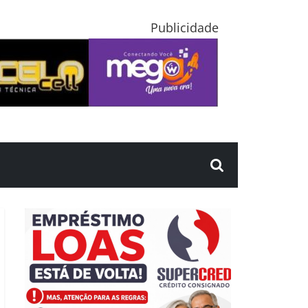
Publicidade