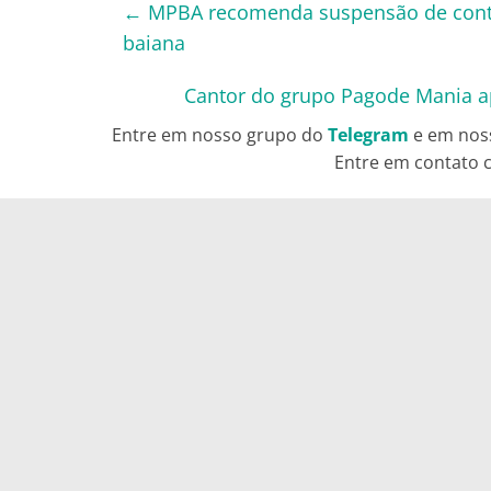
←
MPBA recomenda suspensão de contra
baiana
Cantor do grupo Pagode Mania a
Entre em nosso grupo do
Telegram
e em nos
Entre em contato c