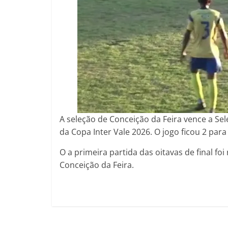
A seleção de Conceição da Feira vence a Sel
da Copa Inter Vale 2026. O jogo ficou 2 par
O a primeira partida das oitavas de final fo
Conceição da Feira.