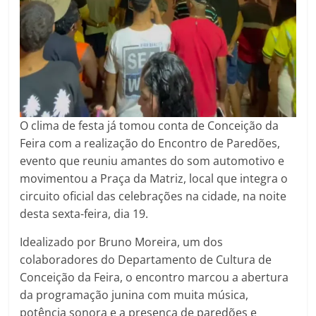
O clima de festa já tomou conta de Conceição da
Feira com a realização do Encontro de Paredões,
evento que reuniu amantes do som automotivo e
movimentou a Praça da Matriz, local que integra o
circuito oficial das celebrações na cidade, na noite
desta sexta-feira, dia 19.
Idealizado por Bruno Moreira, um dos
colaboradores do Departamento de Cultura de
Conceição da Feira, o encontro marcou a abertura
da programação junina com muita música,
potência sonora e a presença de paredões e