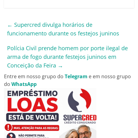
←
Supercred divulga horários de
funcionamento durante os festejos juninos
Polícia Civil prende homem por porte ilegal de
arma de fogo durante festejos juninos em
Conceição da Feira
→
Entre em nosso grupo do
Telegram
e em nosso grupo
do
WhatsApp