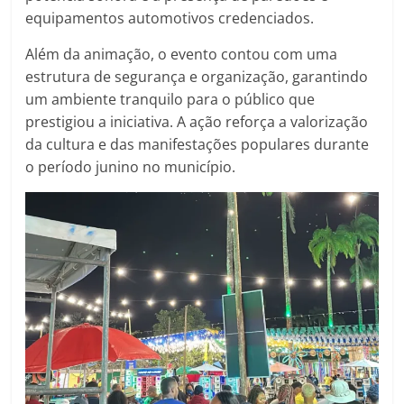
equipamentos automotivos credenciados.
Além da animação, o evento contou com uma
estrutura de segurança e organização, garantindo
um ambiente tranquilo para o público que
prestigiou a iniciativa. A ação reforça a valorização
da cultura e das manifestações populares durante
o período junino no município.