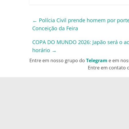
←
Polícia Civil prende homem por porte
Conceição da Feira
COPA DO MUNDO 2026: Japão será o adve
horário
→
Entre em nosso grupo do
Telegram
e em nos
Entre em contato c