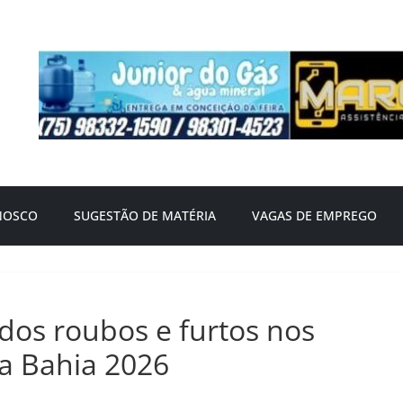
NOSCO
SUGESTÃO DE MATÉRIA
VAGAS DE EMPREGO
 dos roubos e furtos nos
a Bahia 2026