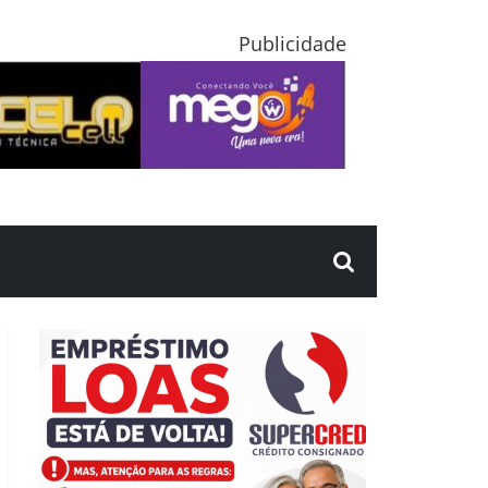
Publicidade