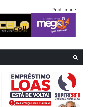
Publicidade