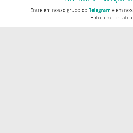
Entre em nosso grupo do
Telegram
e em nos
Entre em contato c