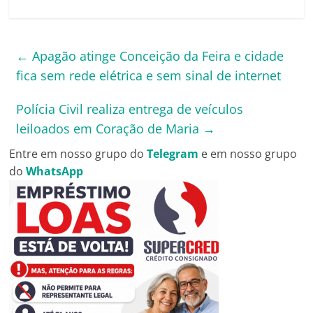
←
Apagão atinge Conceição da Feira e cidade
fica sem rede elétrica e sem sinal de internet
Polícia Civil realiza entrega de veículos
leiloados em Coração de Maria
→
Entre em nosso grupo do
Telegram
e em nosso grupo
do
WhatsApp