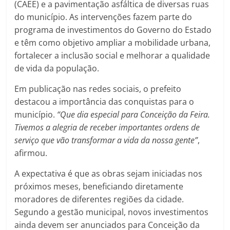
(CAEE) e a pavimentação asfáltica de diversas ruas
do município. As intervenções fazem parte do
programa de investimentos do Governo do Estado
e têm como objetivo ampliar a mobilidade urbana,
fortalecer a inclusão social e melhorar a qualidade
de vida da população.
Em publicação nas redes sociais, o prefeito
destacou a importância das conquistas para o
município.
“Que dia especial para Conceição da Feira.
Tivemos a alegria de receber importantes ordens de
serviço que vão transformar a vida da nossa gente”
,
afirmou.
A expectativa é que as obras sejam iniciadas nos
próximos meses, beneficiando diretamente
moradores de diferentes regiões da cidade.
Segundo a gestão municipal, novos investimentos
ainda devem ser anunciados para Conceição da