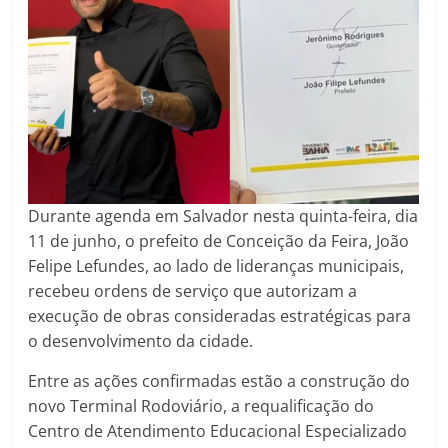
p
k
m
Durante agenda em Salvador nesta quinta-feira, dia
11 de junho, o prefeito de Conceição da Feira, João
Felipe Lefundes, ao lado de lideranças municipais,
recebeu ordens de serviço que autorizam a
execução de obras consideradas estratégicas para
o desenvolvimento da cidade.
Entre as ações confirmadas estão a construção do
novo Terminal Rodoviário, a requalificação do
Centro de Atendimento Educacional Especializado