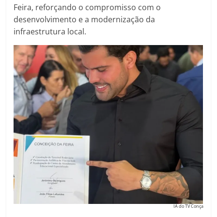
Feira, reforçando o compromisso com o
desenvolvimento e a modernização da
infraestrutura local.
IA do TV Conça