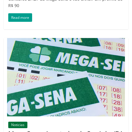
R$ 90
Read more
Noticias