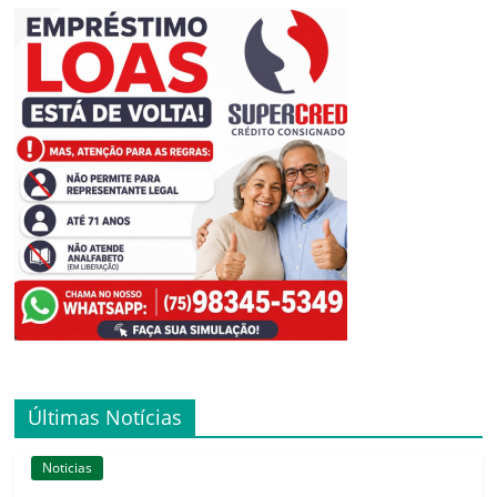
Últimas Notícias
Noticias