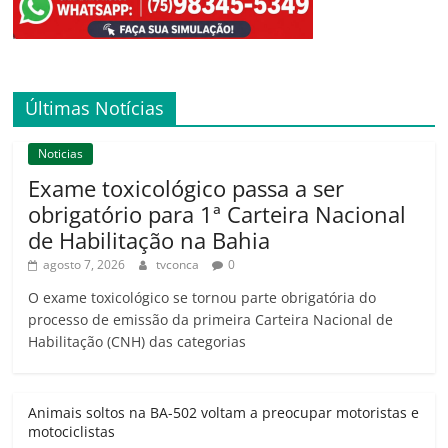
Últimas Notícias
Noticias
Exame toxicológico passa a ser
obrigatório para 1ª Carteira Nacional
de Habilitação na Bahia
agosto 7, 2026
tvconca
0
O exame toxicológico se tornou parte obrigatória do
processo de emissão da primeira Carteira Nacional de
Habilitação (CNH) das categorias
Animais soltos na BA-502 voltam a preocupar motoristas e
motociclistas