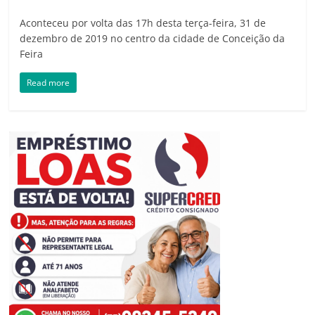
Aconteceu por volta das 17h desta terça-feira, 31 de
dezembro de 2019 no centro da cidade de Conceição da
Feira
Read more