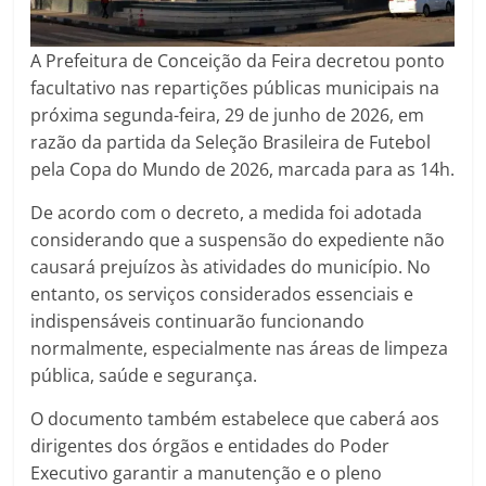
A Prefeitura de Conceição da Feira decretou ponto
facultativo nas repartições públicas municipais na
próxima segunda-feira, 29 de junho de 2026, em
razão da partida da Seleção Brasileira de Futebol
pela Copa do Mundo de 2026, marcada para as 14h.
De acordo com o decreto, a medida foi adotada
considerando que a suspensão do expediente não
causará prejuízos às atividades do município. No
entanto, os serviços considerados essenciais e
indispensáveis continuarão funcionando
normalmente, especialmente nas áreas de limpeza
pública, saúde e segurança.
O documento também estabelece que caberá aos
dirigentes dos órgãos e entidades do Poder
Executivo garantir a manutenção e o pleno