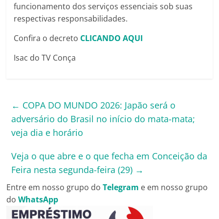
funcionamento dos serviços essenciais sob suas
respectivas responsabilidades.
Confira o decreto
CLICANDO AQUI
Isac do TV Conça
←
COPA DO MUNDO 2026: Japão será o
adversário do Brasil no início do mata-mata;
veja dia e horário
Veja o que abre e o que fecha em Conceição da
Feira nesta segunda-feira (29)
→
Entre em nosso grupo do
Telegram
e em nosso grupo
do
WhatsApp