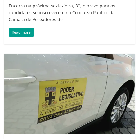
Encerra na próxima sexta-feira, 30, o prazo para os
candidatos se inscreverem no Concurso Público da
Câmara de Vereadores de
Read more