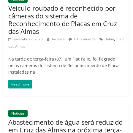
Veículo roubado é reconhecido por
câmeras do sistema de
Reconhecimento de Placas em Cruz
das Almas
,
novembro 9, 2023
tvconca
0 Comments
Bahia
Cruz
das Almas
Na tarde de terça-feira (07), um Fiat Palio, foi flagrado
pelas câmeras do sistema de Reconhecimento de Placas
instaladas na
Read more
Noticias
Abastecimento de água será reduzido
em Cruz das Almas na próxima terça-