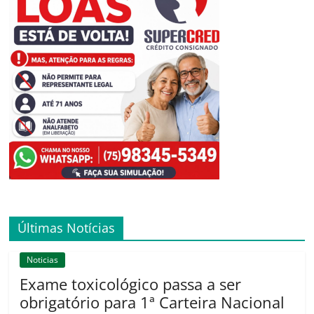
Últimas Notícias
Noticias
Exame toxicológico passa a ser
obrigatório para 1ª Carteira Nacional