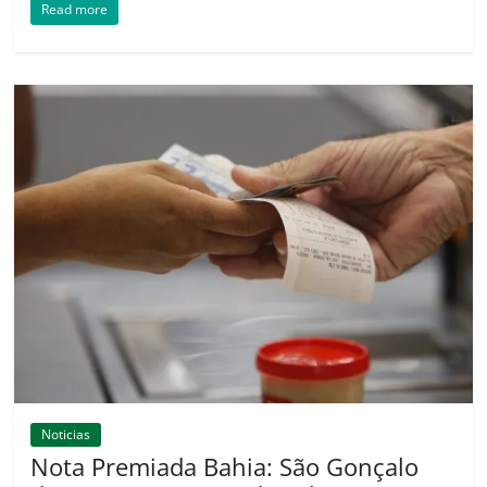
Read more
Noticias
Nota Premiada Bahia: São Gonçalo