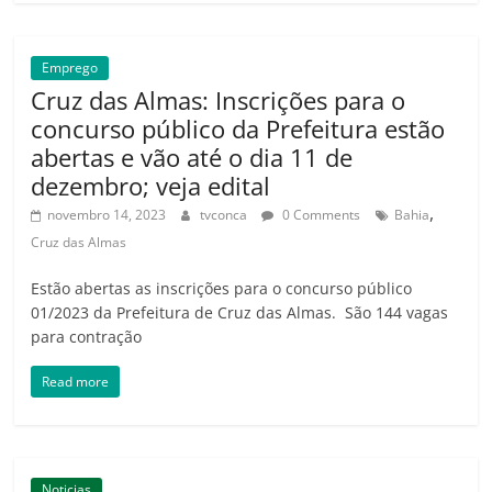
Emprego
Cruz das Almas: Inscrições para o
concurso público da Prefeitura estão
abertas e vão até o dia 11 de
dezembro; veja edital
,
novembro 14, 2023
tvconca
0 Comments
Bahia
Cruz das Almas
Estão abertas as inscrições para o concurso público
01/2023 da Prefeitura de Cruz das Almas. São 144 vagas
para contração
Read more
Noticias