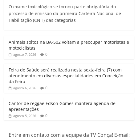
O exame toxicológico se tornou parte obrigatória do
processo de emissão da primeira Carteira Nacional de
Habilitação (CNH) das categorias
Animais soltos na BA-502 voltam a preocupar motoristas e
motociclistas
0
agosto 7, 2026
Feira de Saúde será realizada nesta sexta-feira (7) com
atendimento em diversas especialidades em Conceição
da Feira
0
agosto 6, 2026
Cantor de reggae Edson Gomes manterá agenda de
apresentações
0
agosto 5, 2026
Entre em contato com a equipe da TV Conça! E-mail: