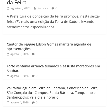
da Feira
agosto 6, 2026
tvconca
0
A Prefeitura de Conceição da Feira promove, nesta sexta-
feira (7), mais uma edição da Feira de Saúde, levando
atendimentos especializados
Cantor de reggae Edson Gomes manterá agenda de
apresentações
0
agosto 5, 2026
Forte ventania arranca telhados e assusta moradores em
Saubara
0
agosto 5, 2026
Vai faltar agua em Feira de Santana, Conceição da Feira,
São Gonçalo dos Campos, Santa Bárbara, Tanquinho e
Santanópolis; veja dia e horario
0
agosto 4, 2026