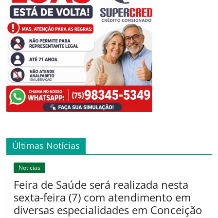
Últimas Notícias
Noticias
Feira de Saúde será realizada nesta
sexta-feira (7) com atendimento em
diversas especialidades em Conceição